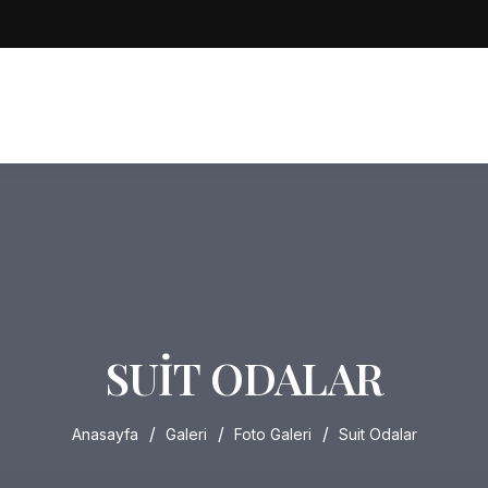
SUIT ODALAR
Anasayfa
Galeri
Foto Galeri
Suit Odalar