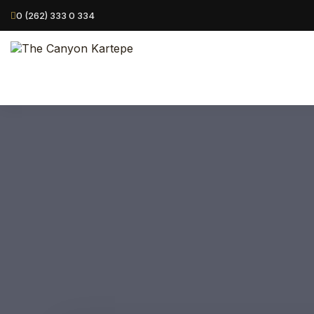
0 (262) 333 0 334