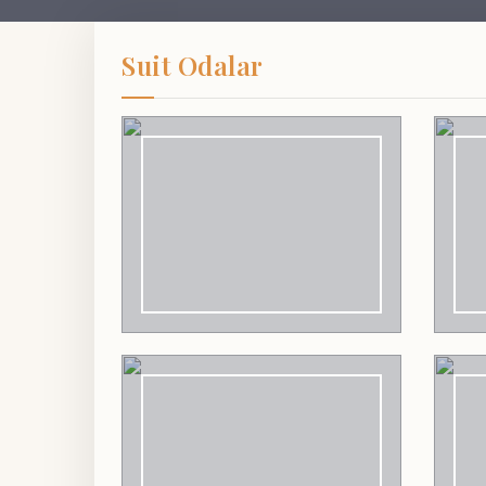
Suit Odalar